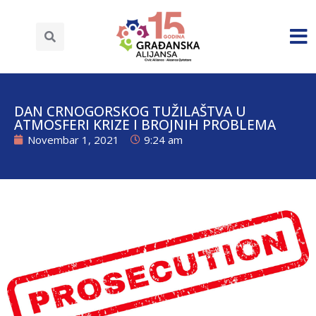
DAN CRNOGORSKOG TUŽILAŠTVA U
ATMOSFERI KRIZE I BROJNIH PROBLEMA
Novembar 1, 2021
9:24 am