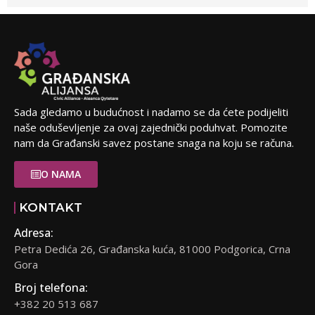
Sada gledamo u budućnost i nadamo se da ćete podijeliti
naše oduševljenje za ovaj zajednički poduhvat. Pomozite
nam da Građanski savez postane snaga na koju se računa.
O NAMA
KONTAKT
Adresa:
Petra Dedića 26, Građanska kuća, 81000 Podgorica, Crna
Gora
Broj telefona:
+382 20 513 687