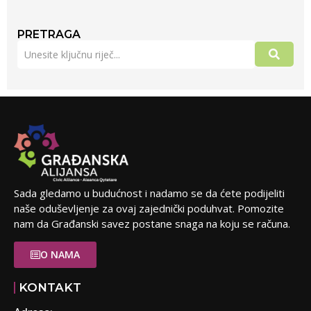
PRETRAGA
Sada gledamo u budućnost i nadamo se da ćete podijeliti
naše oduševljenje za ovaj zajednički poduhvat. Pomozite
nam da Građanski savez postane snaga na koju se računa.
O NAMA
KONTAKT