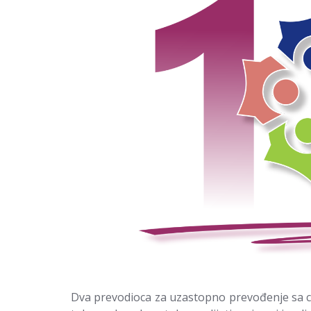
Dva prevodioca za uzastopno prevođenje sa c