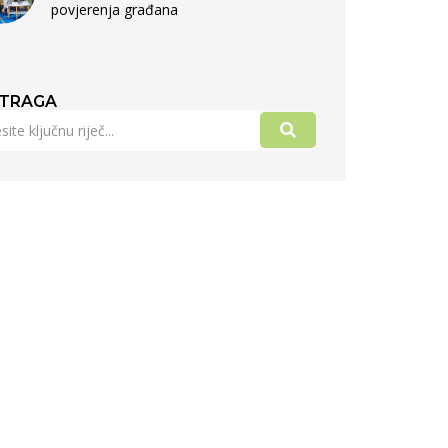
povjerenja građana
TRAGA