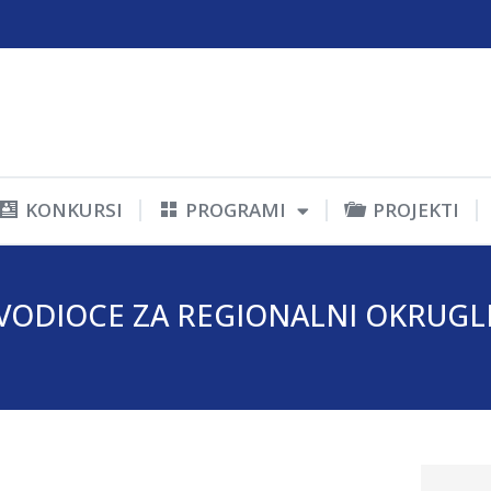
KONKURSI
PROGRAMI
PROJEKTI
VODIOCE ZA REGIONALNI OKRUGLI