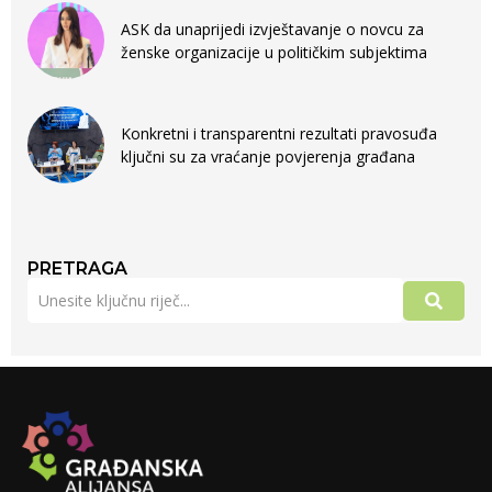
ASK da unaprijedi izvještavanje o novcu za
ženske organizacije u političkim subjektima
Konkretni i transparentni rezultati pravosuđa
ključni su za vraćanje povjerenja građana
PRETRAGA