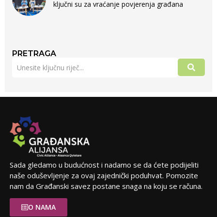
ključni su za vraćanje povjerenja građana
PRETRAGA
Sada gledamo u budućnost i nadamo se da ćete podijeliti
naše oduševljenje za ovaj zajednički poduhvat. Pomozite
nam da Građanski savez postane snaga na koju se računa.
O NAMA