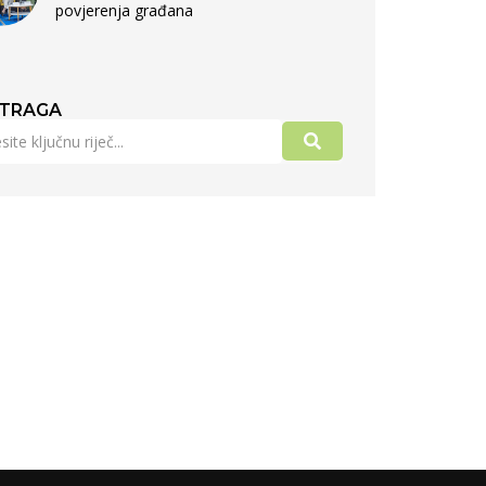
povjerenja građana
TRAGA