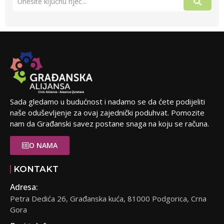
Sada gledamo u budućnost i nadamo se da ćete podijeliti
naše oduševljenje za ovaj zajednički poduhvat. Pomozite
nam da Građanski savez postane snaga na koju se računa.
O NAMA
KONTAKT
Adresa:
Petra Dedića 26, Građanska kuća, 81000 Podgorica, Crna
Gora