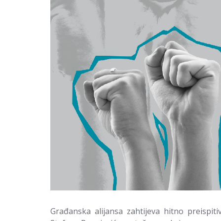
Građanska alijansa zahtijeva hitno preispiti