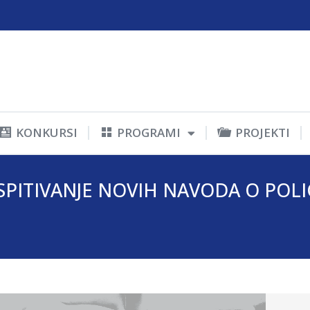
KONKURSI
PROGRAMI
PROJEKTI
PITIVANJE NOVIH NAVODA O POLI