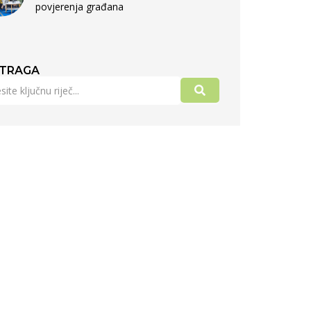
povjerenja građana
TRAGA