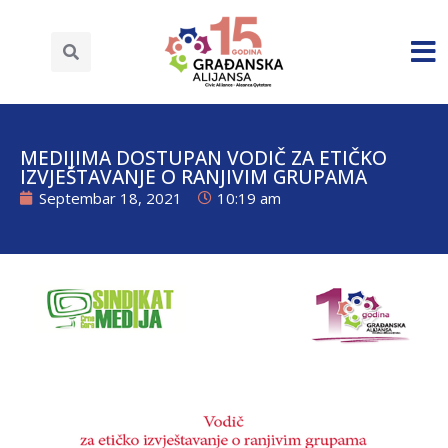
MEDIJIMA DOSTUPAN VODIČ ZA ETIČKO
IZVJEŠTAVANJE O RANJIVIM GRUPAMA
Septembar 18, 2021
10:19 am