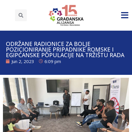
ODRŽANE RADIONICE ZA BOLJE
POZICIONIRANJE PRIPADNIKE ROMSKE I
EGIPĆANSKE POPULACIJE NA TRŽIŠTU RADA
Jun 2, 2023
6:09 pm