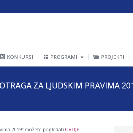
KONKURSI
PROGRAMI
PROJEKTI
OTRAGA ZA LJUDSKIM PRAVIMA 20
avima 2019” možete pogledati
OVDJE
.