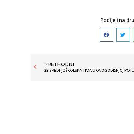
Podijeli na 
PRETHODNI
23 SREDNJOŠKOLSKA TIMA U OVOGODIŠNJOJ POT