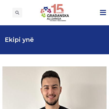
Ekipi ynë