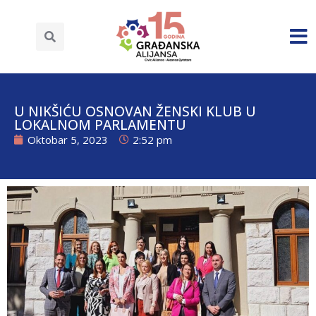
U NIKŠIĆU OSNOVAN ŽENSKI KLUB U
LOKALNOM PARLAMENTU
Oktobar 5, 2023
2:52 pm