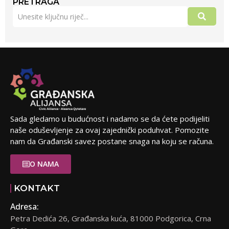
PRETRAGA
Sada gledamo u budućnost i nadamo se da ćete podijeliti
naše oduševljenje za ovaj zajednički poduhvat. Pomozite
nam da Građanski savez postane snaga na koju se računa.
O NAMA
KONTAKT
Adresa:
Petra Dedića 26, Građanska kuća, 81000 Podgorica, Crna