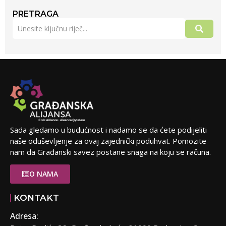
PRETRAGA
Sada gledamo u budućnost i nadamo se da ćete podijeliti
naše oduševljenje za ovaj zajednički poduhvat. Pomozite
nam da Građanski savez postane snaga na koju se računa.
O NAMA
KONTAKT
Adresa: