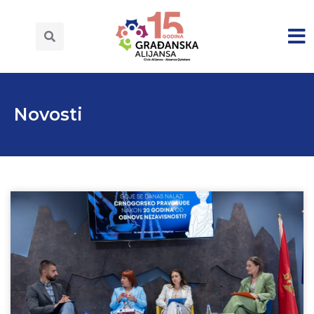
Novosti