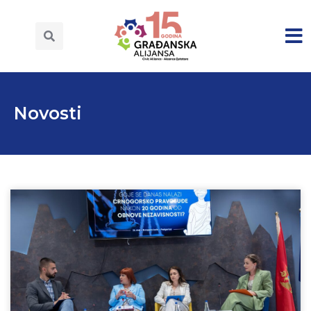
Novosti