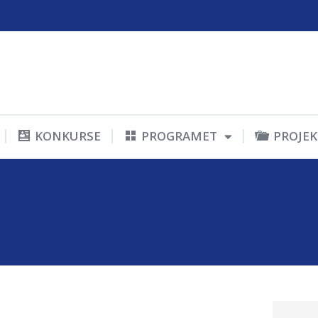
KONKURSE
PROGRAMET
PROJEK