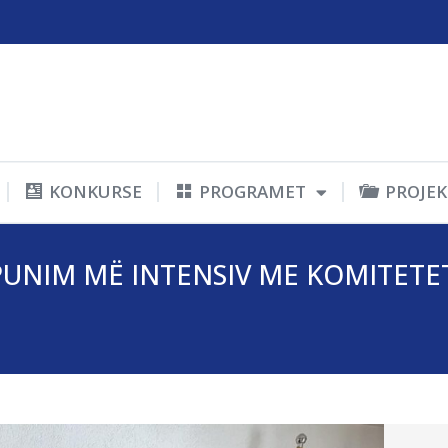
KONKURSE
PROGRAMET
PROJEK
UNIM MË INTENSIV ME KOMITETET