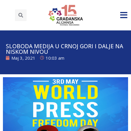
SLOBODA MEDIJA U CRNOJ GORI I DALJE NA
NISKOM NIVOU
Maj 3, 2021
10:03 am